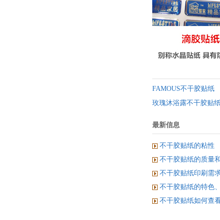
FAMOUS不干胶贴纸
玫瑰沐浴露不干胶贴
最新信息
不干胶贴纸的粘性
不干胶贴纸的质量
不干胶贴纸印刷需
不干胶贴纸的特色
不干胶贴纸如何查