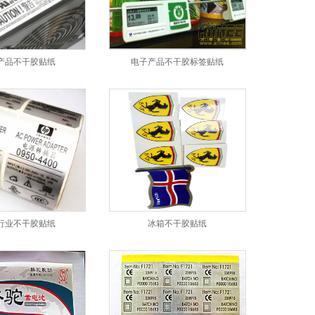
产品不干胶贴纸
电子产品不干胶标签贴纸
行业不干胶贴纸
冰箱不干胶贴纸