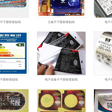
不干胶标签贴纸
主板不干胶标签贴纸
电子
干胶标签贴纸
电子设备不干胶标签贴纸
电子