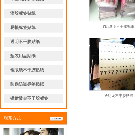
滴胶标签贴纸
PET透明不干胶贴纸
易损标签贴纸
透明不干胶贴纸
瓶装用品贴纸
铜版纸不干胶贴纸
防伪防盗标签贴纸
透明龙不干胶贴纸
镭射烫金不干胶标签
联系方式