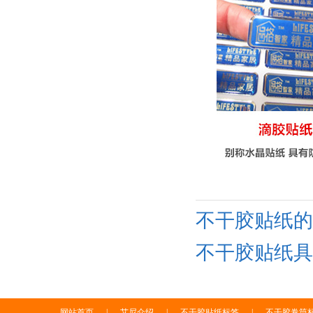
不干胶贴纸的
不干胶贴纸具
网站首页
|
艾尼介绍
|
不干胶贴纸标签
|
不干胶卷筒