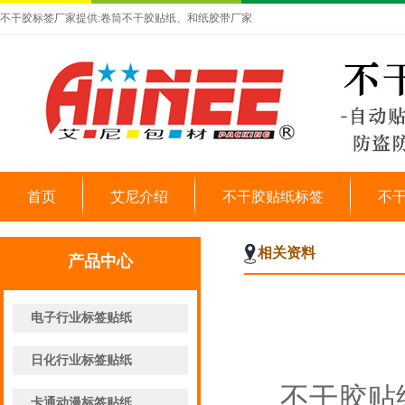
不干胶标签厂家提供:卷筒不干胶贴纸、和纸胶带厂家
首页
艾尼介绍
不干胶贴纸标签
不
相关资料
产品中心
电子行业标签贴纸
日化行业标签贴纸
不干胶贴
卡通动漫标签贴纸